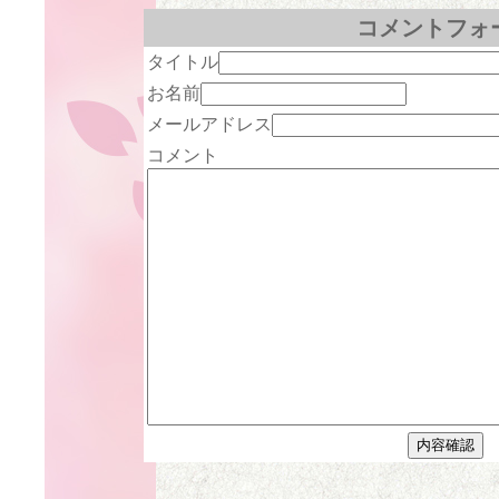
コメントフォ
タイトル
お名前
メールアドレス
コメント