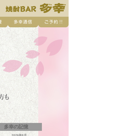
多幸の記憶
2026年8月