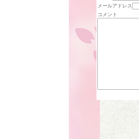
メールアドレス
コメント