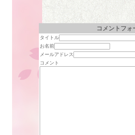
コメントフォ
タイトル
お名前
メールアドレス
コメント