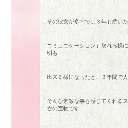
その彼女が多幸では３年も続い
コミュニケーションも取れる様
明も
出来る様になったと、３年間で
そんな素敵な事を感じてくれる
呑の宝物です