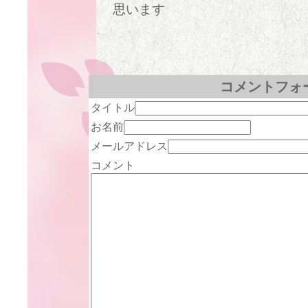
思います
コメントフォ
タイトル
お名前
メールアドレス
コメント