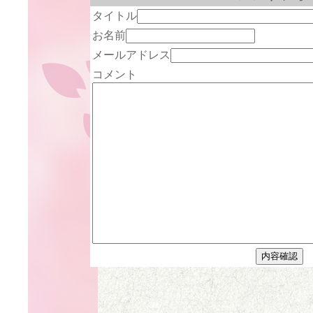
タイトル
お名前
メールアドレス
コメント