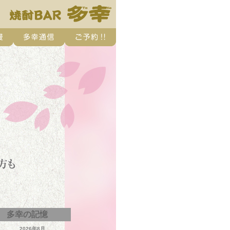
多幸の記憶
2026年8月