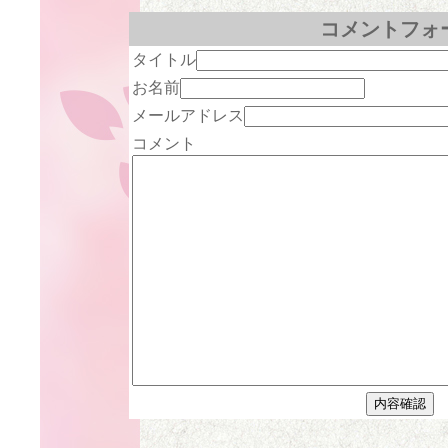
コメントフォ
タイトル
お名前
メールアドレス
コメント