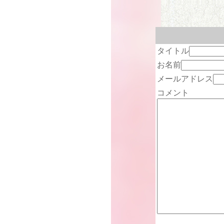
タイトル
お名前
メールアドレス
コメント