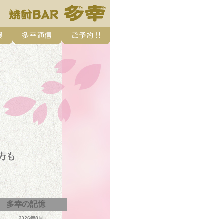
多幸の記憶
2026年8月