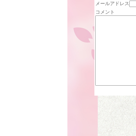
メールアドレス
コメント